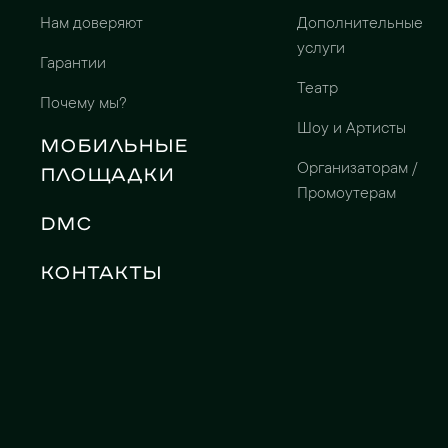
Нам доверяют
Дополнительные
услуги
Гарантии
Театр
Почему мы?
Шоу и Артисты
Мобильные
Организаторам /
площадки
Промоутерам
DMC
Контакты