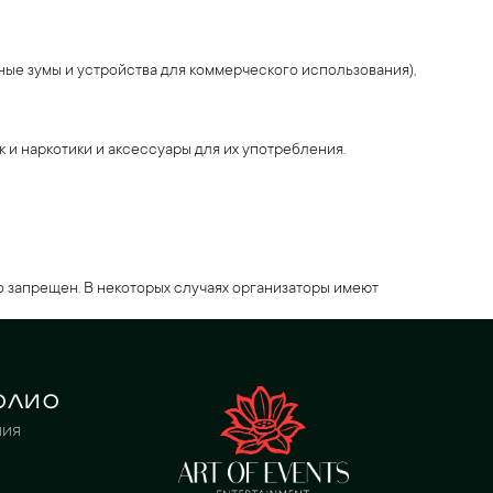
ые зумы и устройства для коммерческого использования),
 и наркотики и аксессуары для их употребления.
 запрещен. В некоторых случаях организаторы имеют
олио
ния