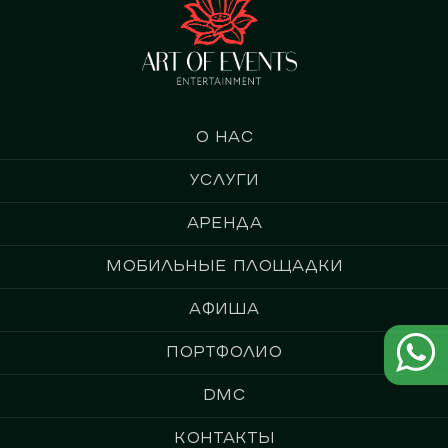
О нас
Услуги
Аренда
Мобильные площадки
Афиша
Портфолио
DMC
Контакты