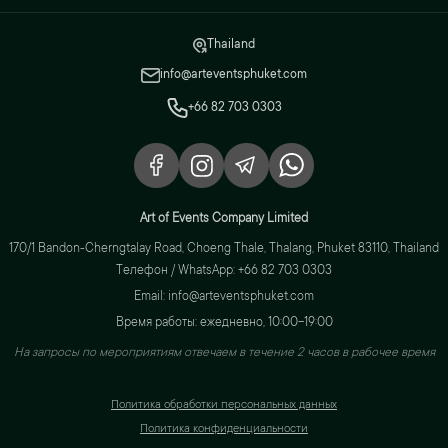
Thailand
info@arteventsphuket.com
+66 82 703 0303
Art of Events Company Limited
170/1 Bandon-Cherngtalay Road, Choeng Thale, Thalang, Phuket 83110, Thailand
Телефон / WhatsApp: +66 82 703 0303
Email: info@arteventsphuket.com
Время работы: ежедневно, 10:00–19:00
На запросы по мероприятиям отвечаем в течение 2 часов в рабочее время
Политика обработки персональных данных
Политика конфиденциальности