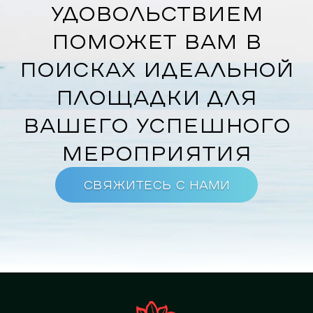
удовольствием
поможет вам в
поисках идеальной
площадки для
вашего успешного
мероприятия
Свяжитесь с нами