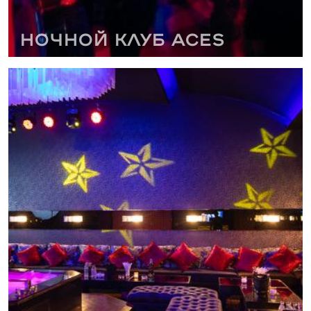
Ночной клуб Aces