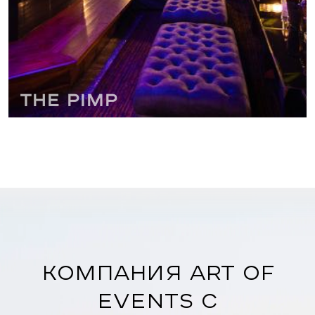
The PIMP
Компания Art of
Events с