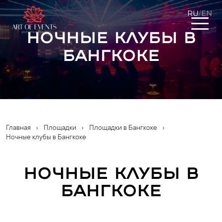
RU
EN
/
Ночные клубы в
Бангкоке
Главная
›
Площадки
›
Площадки в Бангкоке
›
Ночные клубы в Бангкоке
Ночные клубы в
Бангкоке