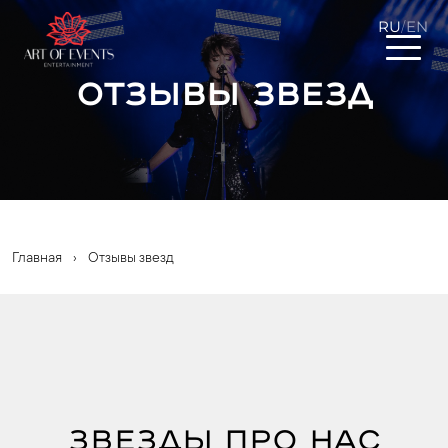
RU
EN
/
Отзывы звезд
Главная
›
Отзывы звезд
ЗВЕЗДЫ ПРО НАС