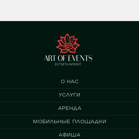
О нас
Услуги
Аренда
Мобильные площадки
Афиша