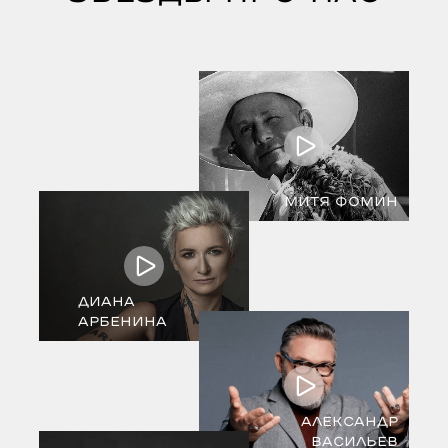
МИТЯ ФОМИН
ДИАНА
АРБЕНИНА
АЛЕКСАНДР
ВАСИЛЬЕВ