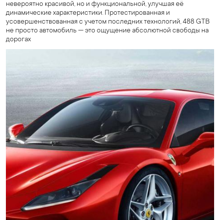
невероятно красивой, но и функциональной, улучшая её
динамические характеристики. Протестированная и
усовершенствованная с учетом последних технологий, 488 GTB
не просто автомобиль — это ощущение абсолютной свободы на
дорогах