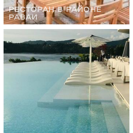
Ресторан в районе
РАВАИ