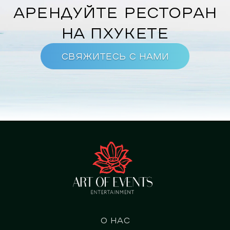
Арендуйте ресторан
на Пхукете
Свяжитесь с нами
О нас