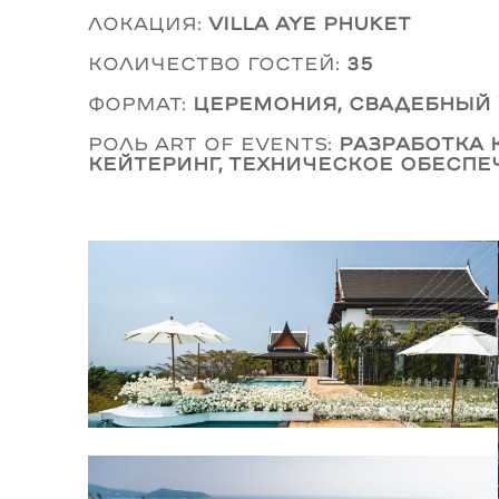
Локация:
Villa AYE Phuket
Количество гостей:
35
Формат:
церемония, свадебный 
Роль Art of Events:
разработка 
кейтеринг, техническое обеспе