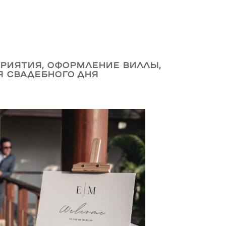
риятия, оформление виллы,
я свадебного дня