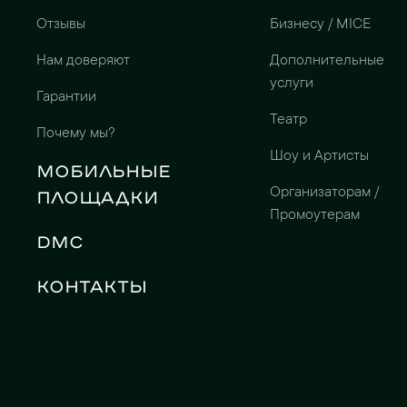
Отзывы
Бизнесу / MICE
Нам доверяют
Дополнительные
услуги
Гарантии
Театр
Почему мы?
Шоу и Артисты
Мобильные
Организаторам /
площадки
Промоутерам
DMC
Контакты