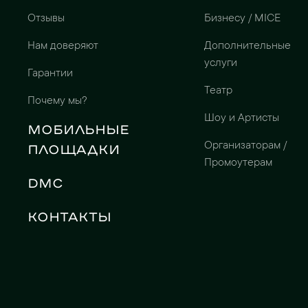
Отзывы
Бизнесу / MICE
Нам доверяют
Дополнительные
услуги
Гарантии
Театр
Почему мы?
Шоу и Артисты
Мобильные
Организаторам /
площадки
Промоутерам
DMC
Контакты