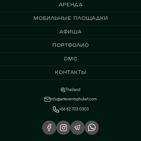
Аренда
Мобильные площадки
Афиша
Портфолио
DMC
Контакты
Thailand
info@arteventsphuket.com
+66 82 703 0303