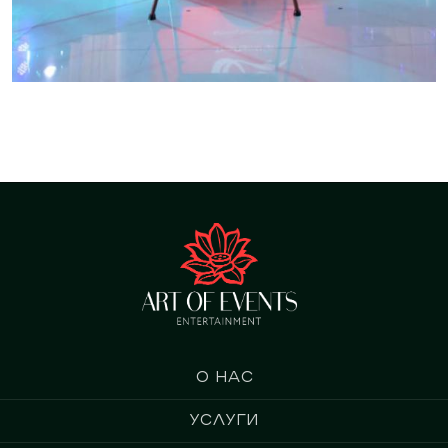
О нас
Услуги