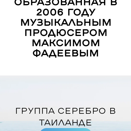
образованная в
2006 году
музыкальным
продюсером
Максимом
Фадеевым
Группа Серебро в
Таиланде