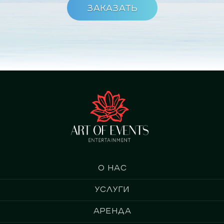
Заказать
О нас
Услуги
Аренда