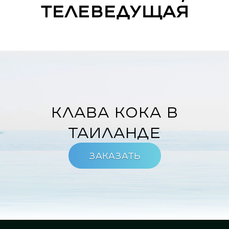
телеведущая
Клава Кока в
Таиланде
Заказать