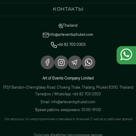
Контакты
Thailand
info@arteventsphuket.com
+66 82 703 0303
Art of Events Company Limited
170/1 Bandon-Cherngtalay Road, Choeng Thale, Thalang, Phuket 83110, Thailand
Телефон / WhatsApp: +66 82 703 0303
Email: info@arteventsphuket.com
Время работы: ежедневно, 10:00–19:00
На запросы по мероприятиям отвечаем в течение 2 часов в рабочее время
Политика обработки персональных данных