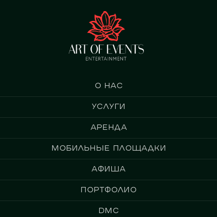
О нас
Услуги
Аренда
Мобильные площадки
Афиша
Портфолио
DMC