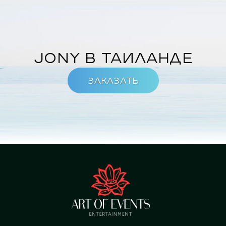
JONY в Таиланде
Заказать