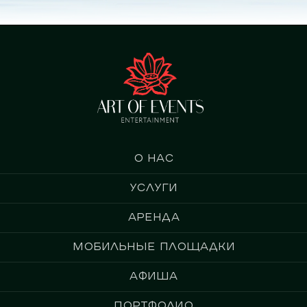
О нас
Услуги
Аренда
Мобильные площадки
Афиша
Портфолио