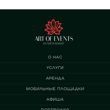
О нас
Услуги
Аренда
Мобильные площадки
Афиша
Портфолио