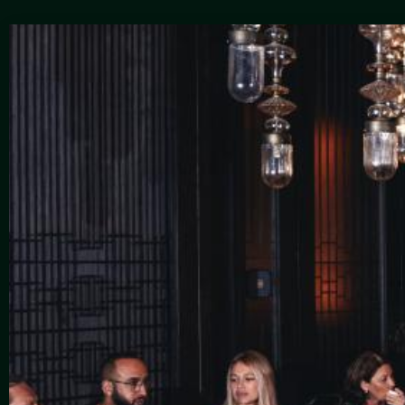
День рождение на вилле