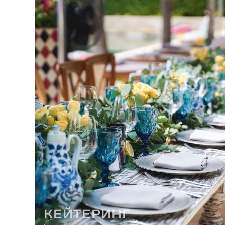
Кейтеринг