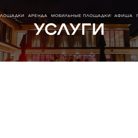
ЛОЩАДКИ
АРЕНДА
МОБИЛЬНЫЕ ПЛОЩАДКИ
АФИША
Услуги