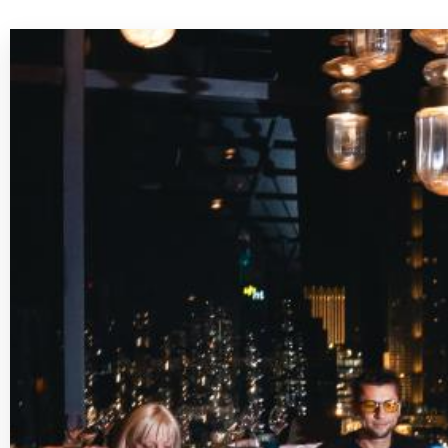
Бизнесу / MICE