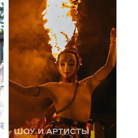
Шоу и Артисты