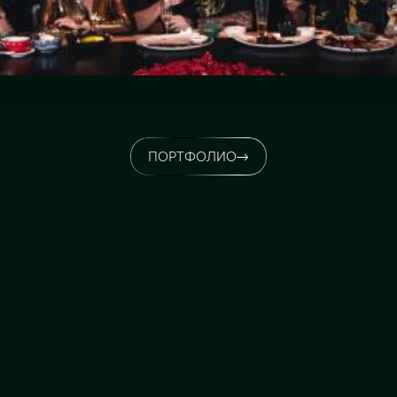
ПОРТФОЛИО