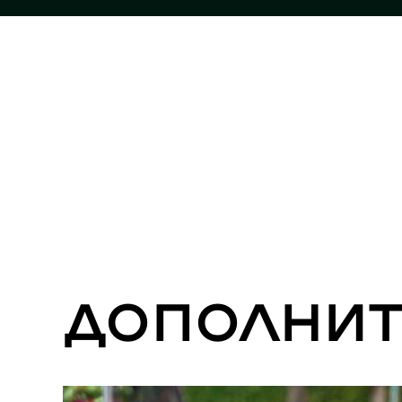
Дополнит