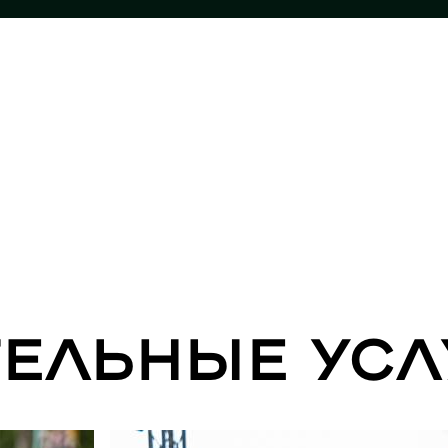
ельные усл