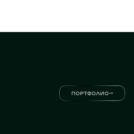
ПОРТФОЛИО