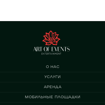
О нас
Услуги
Аренда
Мобильные площадки