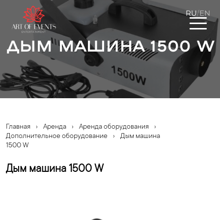
RU
EN
/
Дым машина 1500 W
Главная
›
Аренда
›
Аренда оборудования
›
Дополнительное оборудование
›
Дым машина
1500 W
Дым машина 1500 W