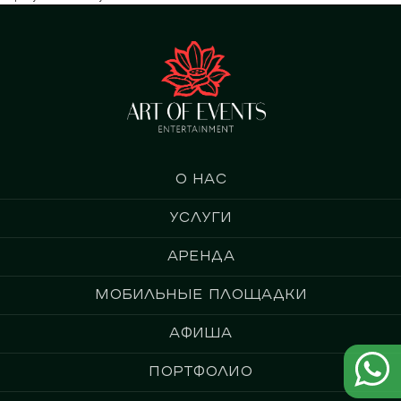
О нас
Услуги
Аренда
Мобильные площадки
Афиша
Портфолио