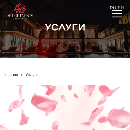
RU
EN
/
Услуги
Главная
›
Услуги