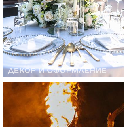
Декор и оформление