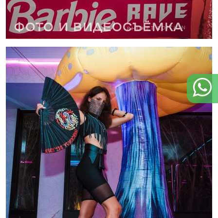
Фото и видеосъёмка