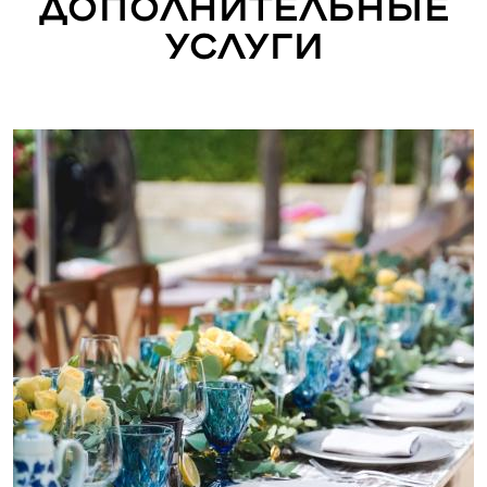
Дополнительные
услуги