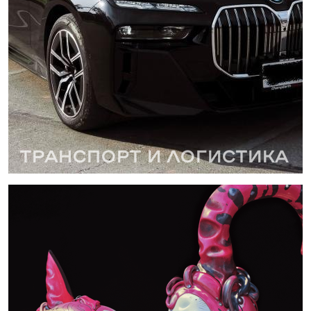
Транспорт и логистика