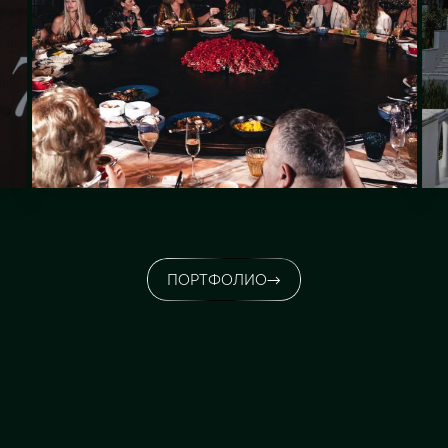
ПОРТФОЛИО