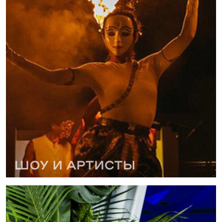
Шоу и Артисты