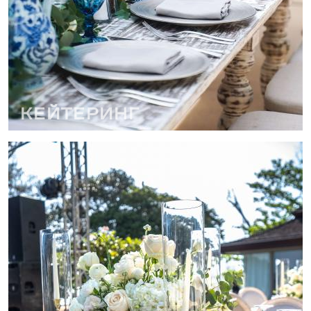
Кейтеринг