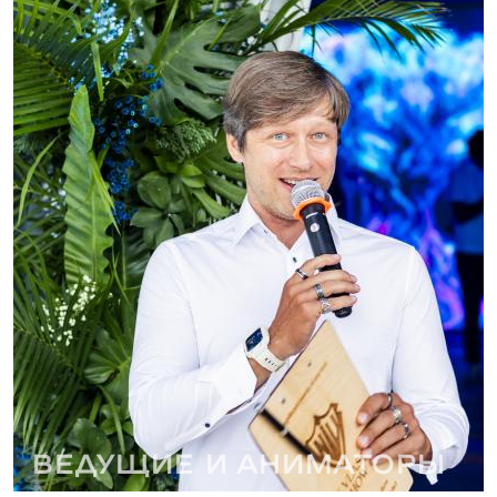
Ведущие и аниматоры